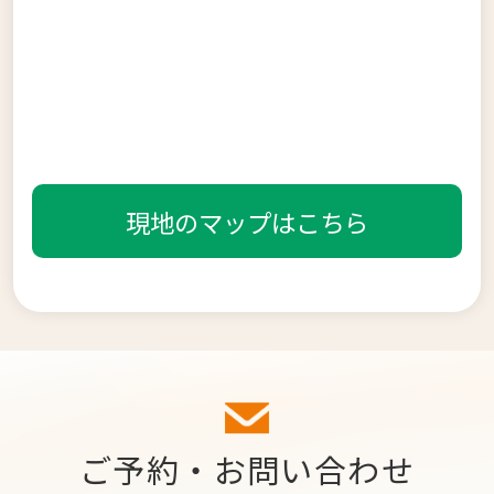
現地のマップはこちら
ご予約・お問い合わせ