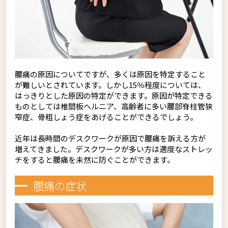
腰痛の原因についてですが、多くは原因を特定すること
が難しいとされています。しかし15％程度については、
はっきりとした原因の特定ができます。原因が特定できる
ものとしては椎間板ヘルニア、高齢者に多い腰部脊柱管狭
窄症、骨粗しょう症をあげることができるでしょう。
近年は長時間のデスクワークが原因で腰痛を訴える方が
増えてきました。デスクワークが多い方は適度なストレッ
チをすると腰痛を未然に防ぐことができます。
腰痛の症状