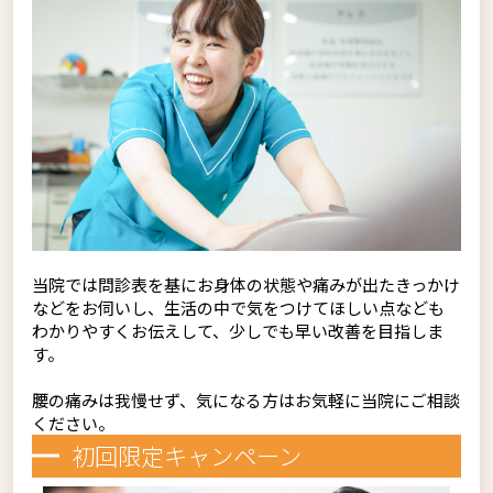
当院では問診表を基にお身体の状態や痛みが出たきっかけ
などをお伺いし、生活の中で気をつけてほしい点なども
わかりやすくお伝えして、少しでも早い改善を目指しま
す。
腰の痛みは我慢せず、気になる方はお気軽に当院にご相談
ください。
初回限定キャンペーン