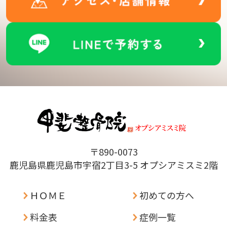
〒890-0073
鹿児島県鹿児島市宇宿2丁目3-5 オプシアミスミ2階
ＨＯＭＥ
初めての方へ
料金表
症例一覧