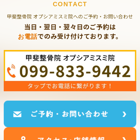
CONTACT
甲斐整骨院 オプシアミスミ院へのご予約・お問い合わせ
当日・翌日・翌々日のご予約は
でのみ受け付けております。
お電話