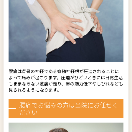
腰痛は背骨の神経である脊髄神経根が圧迫されることに
よって痛みが起こります。圧迫がひどいときには日常生活
もままならない激痛が走り、脚の筋力低下やしびれなども
見られるようになります。
腰痛でお悩みの方は当院にお任せく
ださい