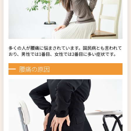
多くの人が腰痛に悩まされています。国民病とも言われて
おり、男性では1番目、女性では2番目に多い症状です。
腰痛の原因