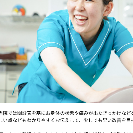
当院では問診表を基にお身体の状態や痛みが出たきっかけなど
しい点などもわかりやすくお伝えして、少しでも早い改善を目