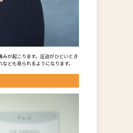
痛みが起こります。圧迫がひどいとき
れなども見られるようになります。