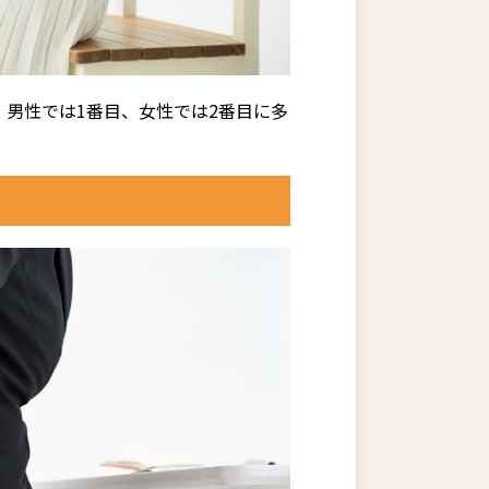
男性では1番目、女性では2番目に多