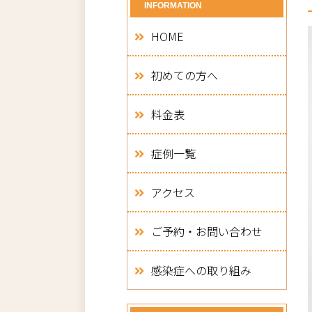
INFORMATION
HOME
初めての方へ
料金表
症例一覧
アクセス
ご予約・お問い合わせ
感染症への取り組み