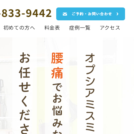
初めての方へ
料金表
症例一覧
アクセス