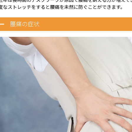
度なストレッチをすると腰痛を未然に防ぐことができます。
腰痛の症状