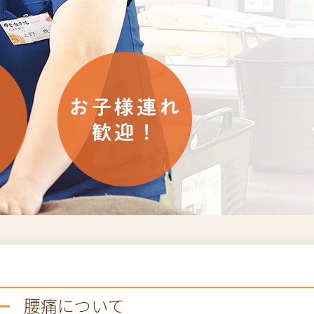
腰痛について