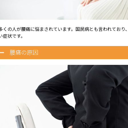
多くの人が腰痛に悩まされています。国民病とも言われており、
い症状です。
腰痛の原因