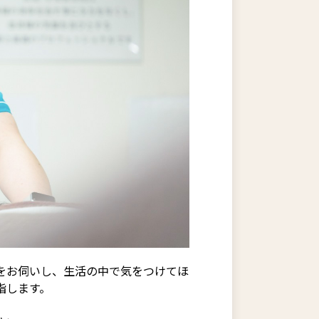
をお伺いし、生活の中で気をつけてほ
指します。