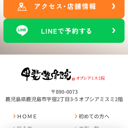
〒890-0073
鹿児島県鹿児島市宇宿2丁目3-5 オプシアミスミ2階
ＨＯＭＥ
初めての方へ