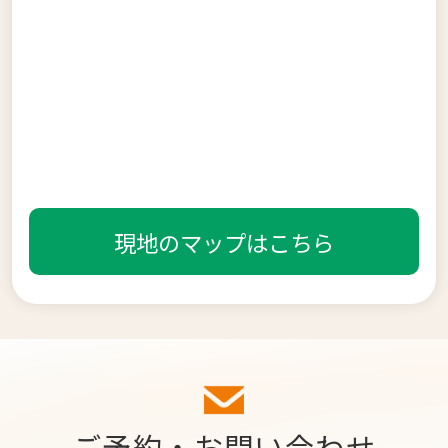
現地のマップはこちら
ご予約・お問い合わせ