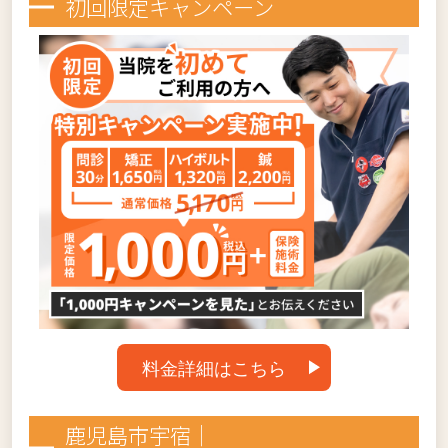
初回限定キャンペーン
料金詳細はこちら
鹿児島市宇宿｜