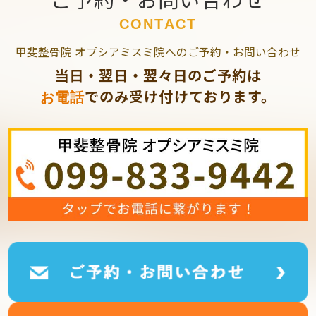
CONTACT
甲斐整骨院 オプシアミスミ院へのご予約・お問い合わせ
当日・翌日・翌々日のご予約は
でのみ受け付けております。
お電話