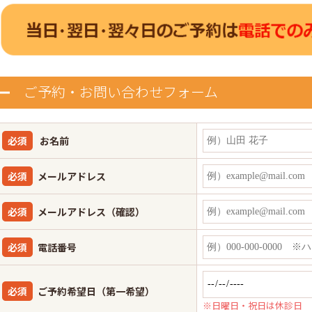
ご予約・お問い合わせフォーム
必須
お名前
必須
メールアドレス
必須
メールアドレス（確認）
必須
電話番号
必須
ご予約希望日（第一希望）
※日曜日・祝日は休診日