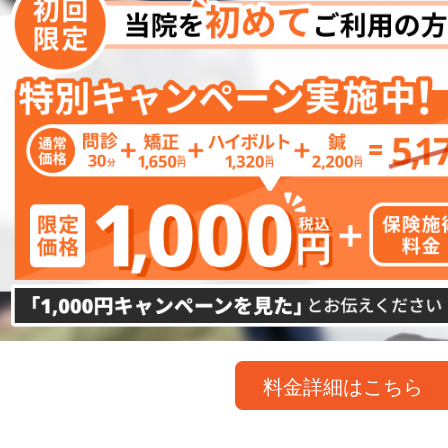
料金詳細はこちら