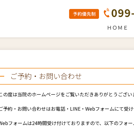
ＨＯＭＥ
ご予約・お問い合わせ
この度は当院のホームページをご覧いただきありがとうござい
ご予約・お問い合わせはお電話・LINE・Webフォームにて受
Webフォームは24時間受け付けておりますので、以下のフォ