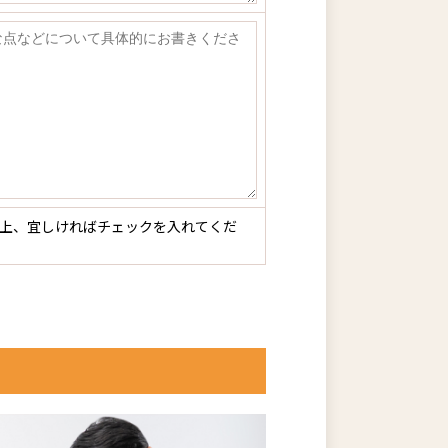
上、宜しければチェックを入れてくだ