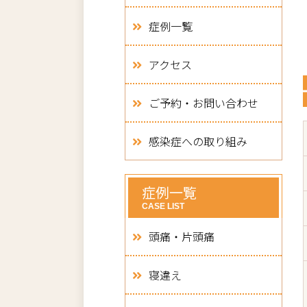
症例一覧
アクセス
ご予約・お問い合わせ
感染症への取り組み
症例一覧
CASE LIST
頭痛・片頭痛
寝違え