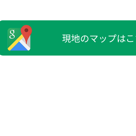
現地のマップはこ