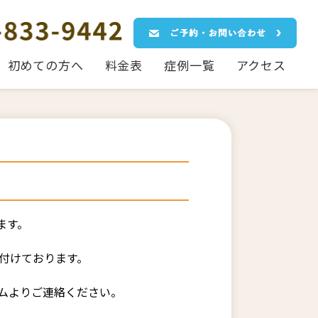
初めての方へ
料金表
症例一覧
アクセス
ます。
け付けております。
ームよりご連絡ください。