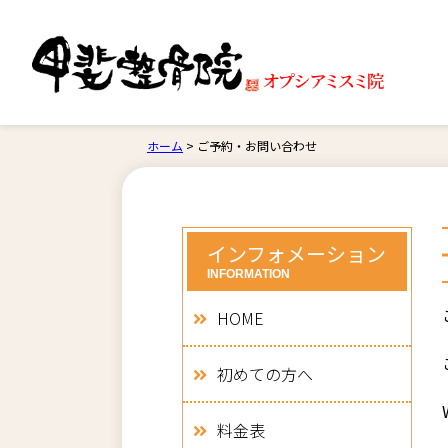
ホーム
>
ご予約・お問い合わせ
インフォメーション
INFORMATION
HOME
初めての方へ
料金表